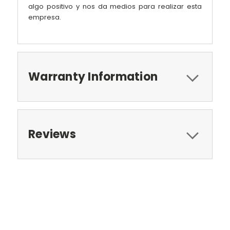
algo positivo y nos da medios para realizar esta
empresa.
Warranty Information
Reviews