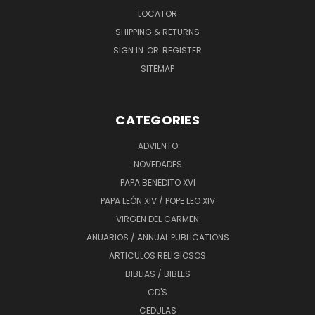
LOCATOR
SHIPPING & RETURNS
SIGN IN
OR
REGISTER
SITEMAP
CATEGORIES
ADVIENTO
NOVEDADES
PAPA BENEDITO XVI
PAPA LEÓN XIV / POPE LEO XIV
VIRGEN DEL CARMEN
ANUARIOS / ANNUAL PUBLICATIONS
ARTICULOS RELIGIOSOS
BIBLIAS / BIBLES
CD'S
CEDULAS