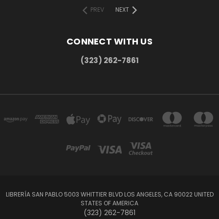
PREV
NEXT
CONNECT WITH US
(323) 262-7861
LIBRERÍA SAN PABLO 5003 WHITTIER BLVD LOS ANGELES, CA 90022 UNITED
STATES OF AMERICA
(323) 262-7861