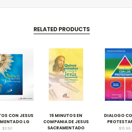
RELATED PRODUCTS
TOS CON JESUS
15 MINUTOS EN
DIALOGO CO
AMENTADO LG
COMPANIA DE JESUS
PROTESTA
SACRAMENTADO
$3.50
$15.99