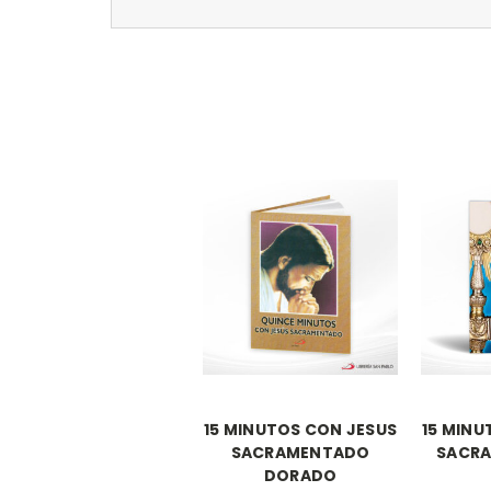
15 MINUTOS CON JESUS
15 MINU
SACRAMENTADO
SACR
DORADO