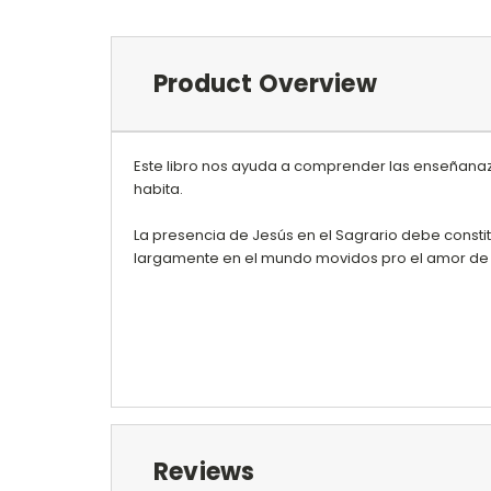
Product Overview
Este libro nos ayuda a comprender las enseñanaza
habita.
La presencia de Jesús en el Sagrario debe cons
largamente en el mundo movidos pro el amor de J
Reviews