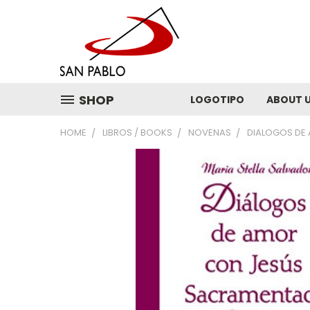
SHOP
LOGOTIPO
ABOUT 
HOME
LIBROS / BOOKS
NOVENAS
DIALOGOS DE