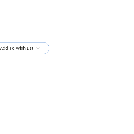
Add To Wish List