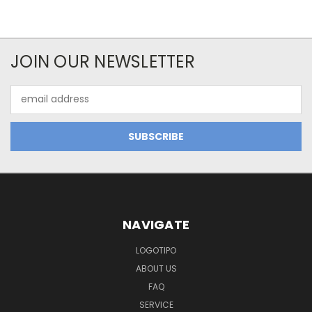
JOIN OUR NEWSLETTER
Email
Address
NAVIGATE
LOGOTIPO
ABOUT US
FAQ
SERVICE