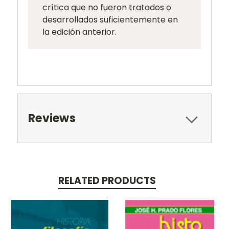
crítica que no fueron tratados o
desarrollados suficientemente en
la edición anterior.
Reviews
RELATED PRODUCTS