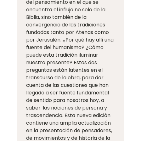
del pensamiento en el que se
encuentra el influjo no solo de la
Biblia, sino también de la
convergencia de las tradiciones
fundadas tanto por Atenas como
por Jerusalén. ¿Por qué hay allí una
fuente del humanismo? ¿Cómo
puede esta tradición iluminar
nuestro presente? Estas dos
preguntas están latentes en el
transcurso de la obra, para dar
cuenta de las cuestiones que han
llegado a ser fuente fundamental
de sentido para nosotros hoy, a
saber: las nociones de persona y
trascendencia. Esta nueva edición
contiene una amplia actualización
en la presentación de pensadores,
de movimientos y de historia de la