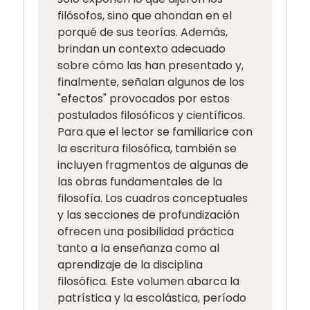
filósofos, sino que ahondan en el
porqué de sus teorías. Además,
brindan un contexto adecuado
sobre cómo las han presentado y,
finalmente, señalan algunos de los
"efectos" provocados por estos
postulados filosóficos y científicos.
Para que el lector se familiarice con
la escritura filosófica, también se
incluyen fragmentos de algunas de
las obras fundamentales de la
filosofía. Los cuadros conceptuales
y las secciones de profundización
ofrecen una posibilidad práctica
tanto a la enseñanza como al
aprendizaje de la disciplina
filosófica. Este volumen abarca la
patrística y la escolástica, período