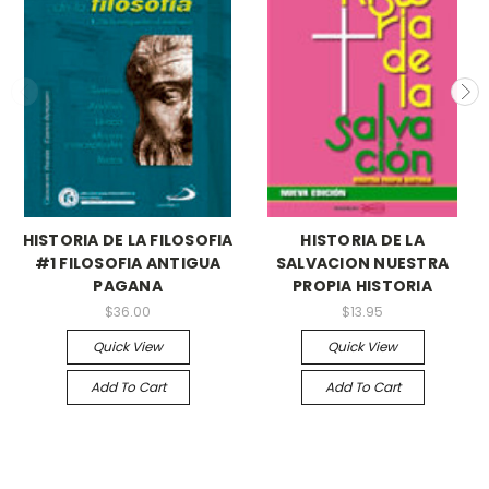
HISTORIA DE LA FILOSOFIA
HISTORIA DE LA
#1 FILOSOFIA ANTIGUA
SALVACION NUESTRA
PAGANA
PROPIA HISTORIA
$36.00
$13.95
Quick View
Quick View
Add To Cart
Add To Cart