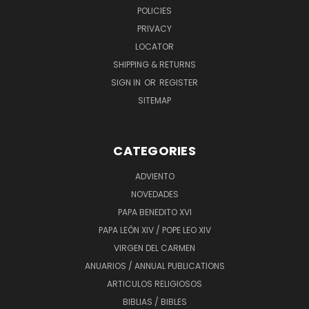
POLICIES
PRIVACY
LOCATOR
SHIPPING & RETURNS
SIGN IN
OR
REGISTER
SITEMAP
CATEGORIES
ADVIENTO
NOVEDADES
PAPA BENEDITO XVI
PAPA LEÓN XIV / POPE LEO XIV
VIRGEN DEL CARMEN
ANUARIOS / ANNUAL PUBLICATIONS
ARTICULOS RELIGIOSOS
BIBLIAS / BIBLES