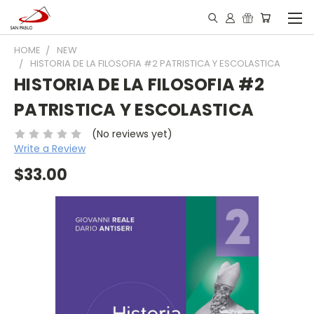
HOME
NEW
HISTORIA DE LA FILOSOFIA #2 PATRISTICA Y ESCOLASTICA
HISTORIA DE LA FILOSOFIA #2
PATRISTICA Y ESCOLASTICA
(No reviews yet)
Write a Review
$33.00