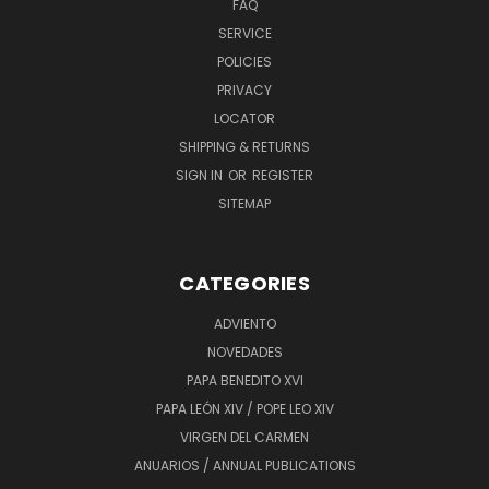
FAQ
SERVICE
POLICIES
PRIVACY
LOCATOR
SHIPPING & RETURNS
SIGN IN
OR
REGISTER
SITEMAP
CATEGORIES
ADVIENTO
NOVEDADES
PAPA BENEDITO XVI
PAPA LEÓN XIV / POPE LEO XIV
VIRGEN DEL CARMEN
ANUARIOS / ANNUAL PUBLICATIONS