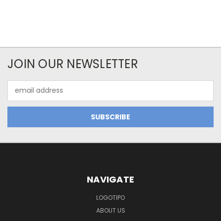
JOIN OUR NEWSLETTER
Email
Address
NAVIGATE
LOGOTIPO
ABOUT US