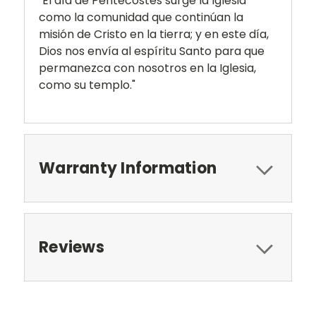
"El día de Pentecostés surge la Iglesia
como la comunidad que continúan la
misión de Cristo en la tierra; y en este día,
Dios nos envía al espíritu Santo para que
permanezca con nosotros en la Iglesia,
como su templo."
Warranty Information
Reviews