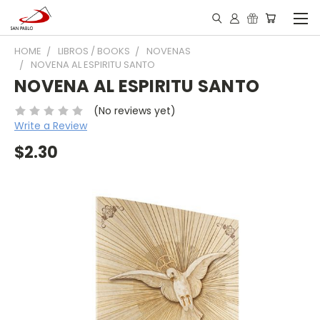
HOME
LIBROS / BOOKS
NOVENAS
NOVENA AL ESPIRITU SANTO
NOVENA AL ESPIRITU SANTO
(No reviews yet)
Write a Review
$2.30