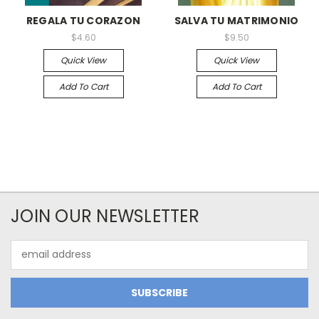
REGALA TU CORAZON
SALVA TU MATRIMONIO
$4.60
$9.50
Quick View
Quick View
Add To Cart
Add To Cart
JOIN OUR NEWSLETTER
Email
Address