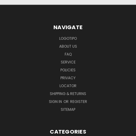
NAVIGATE
LOGOTIPO
ABOUT US
FAQ
SERVICE
POLICIES
PRIVACY
LOCATOR
SHIPPING & RETURNS
SIGN IN
OR
REGISTER
SITEMAP
CATEGORIES