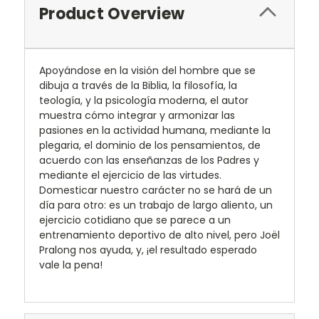
Product Overview
Apoyándose en la visión del hombre que se
dibuja a través de la Biblia, la filosofía, la
teología, y la psicología moderna, el autor
muestra cómo integrar y armonizar las
pasiones en la actividad humana, mediante la
plegaria, el dominio de los pensamientos, de
acuerdo con las enseñanzas de los Padres y
mediante el ejercicio de las virtudes.
Domesticar nuestro carácter no se hará de un
día para otro: es un trabajo de largo aliento, un
ejercicio cotidiano que se parece a un
entrenamiento deportivo de alto nivel, pero Joël
Pralong nos ayuda, y, ¡el resultado esperado
vale la pena!