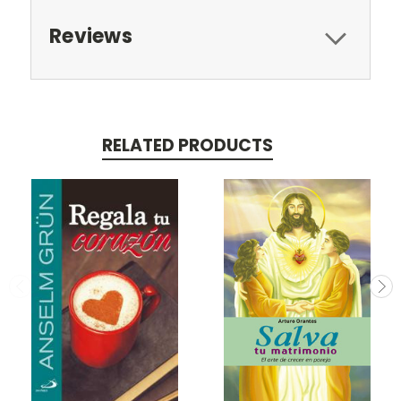
Reviews
RELATED PRODUCTS